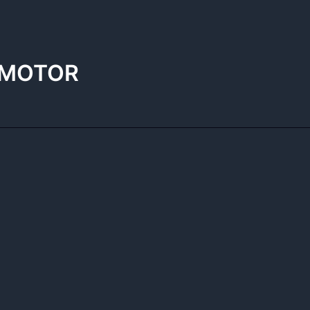
 MOTOR