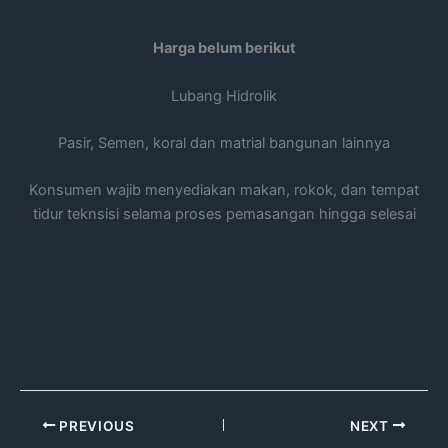
Harga belum berikut
Lubang Hidrolik
Pasir, Semen, koral dan matrial bangunan lainnya
Konsumen wajib menyediakan makan, rokok, dan tempat
tidur teknsisi selama proses pemasangan hingga selesai
PREVIOUS
NEXT