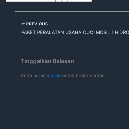
PREVIOUS
PAKET PERALATAN USAHA CUCI MOBIL 1 HIDRO
Tinggalkan Balasan
Anda harus
masuk
untuk berkomentar.