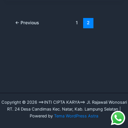
←
Previous
1
2
Copyright © 2026 ==>INTI CIPTA KARYA==> Jl. Rajawali Wonosari
RT. 24 Desa Candimas Kec. Natar, Kab. Lampung Selatan |
Powered by
Tema WordPress Astra