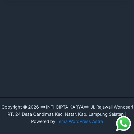
Copyright © 2026 ==>INTI CIPTA KARYA==> Jl. Rajawali Wonosari
RT. 24 Desa Candimas Kec. Natar, Kab. Lampung Selatan |
Powered by
Tema WordPress Astra