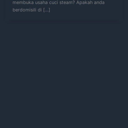
membuka usaha cuci steam? Apakah anda
berdomisili di […]