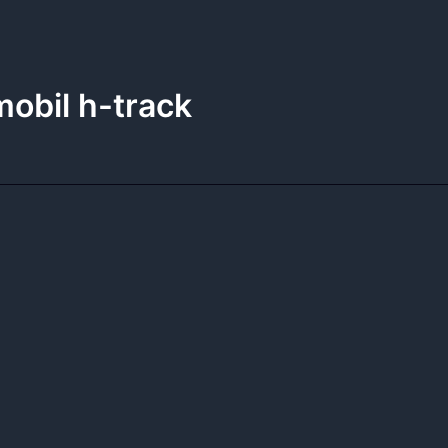
mobil h-track