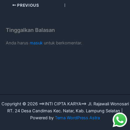
PREVIOUS
Tinggalkan Balasan
Anda harus
masuk
untuk berkomentar.
Copyright © 2026 ==>INTI CIPTA KARYA==> Jl. Rajawali Wonosari
RT. 24 Desa Candimas Kec. Natar, Kab. Lampung Selatan |
Powered by
Tema WordPress Astra