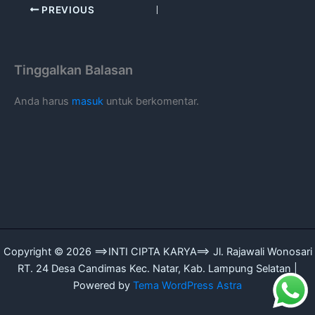
PREVIOUS
Tinggalkan Balasan
Anda harus
masuk
untuk berkomentar.
Copyright © 2026 ==>INTI CIPTA KARYA==> Jl. Rajawali Wonosari
RT. 24 Desa Candimas Kec. Natar, Kab. Lampung Selatan |
Powered by
Tema WordPress Astra