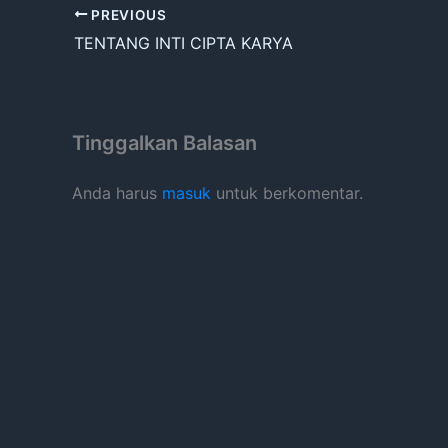
PREVIOUS
TENTANG INTI CIPTA KARYA
Tinggalkan Balasan
Anda harus
masuk
untuk berkomentar.