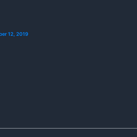
er 12, 2019